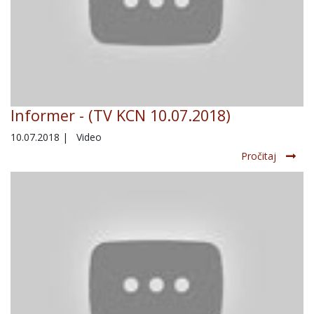
Informer - (TV KCN 10.07.2018)
10.07.2018
|
Video
Pročitaj