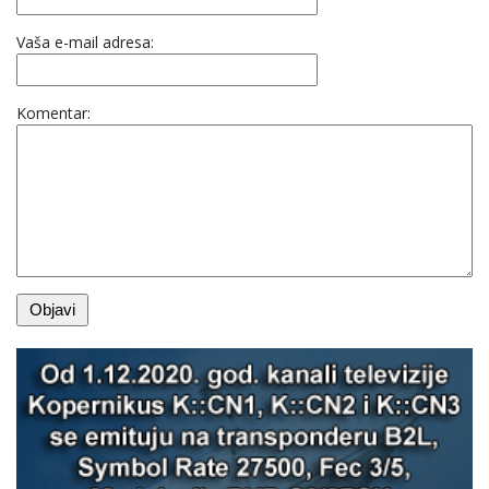
Vaša e-mail adresa:
Komentar: