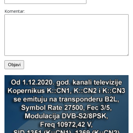
Komentar: