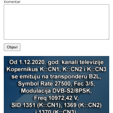
Komentar: