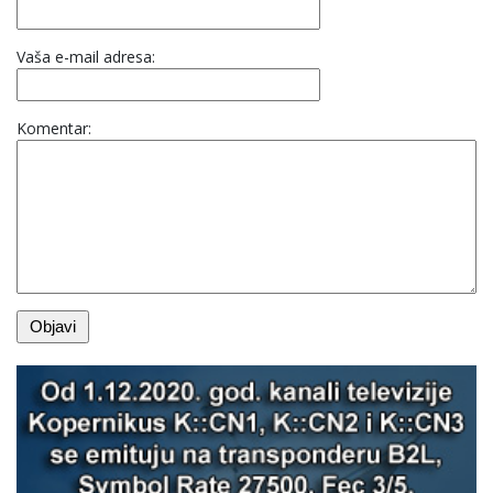
Vaša e-mail adresa:
Komentar: