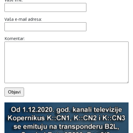
Vaša e-mail adresa:
Komentar: