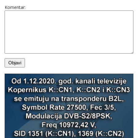
Komentar: