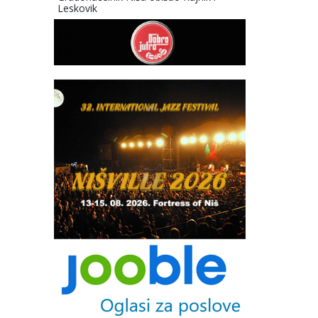
Leskovik