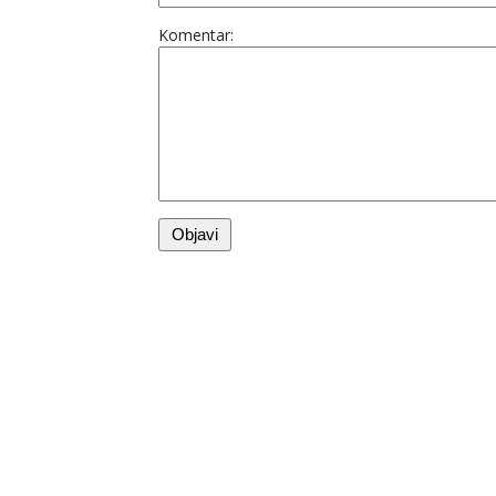
Komentar: