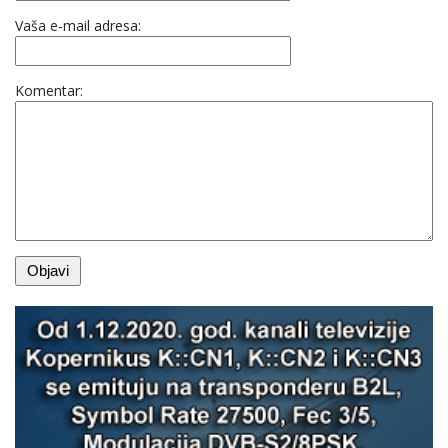
Vaša e-mail adresa:
Komentar: