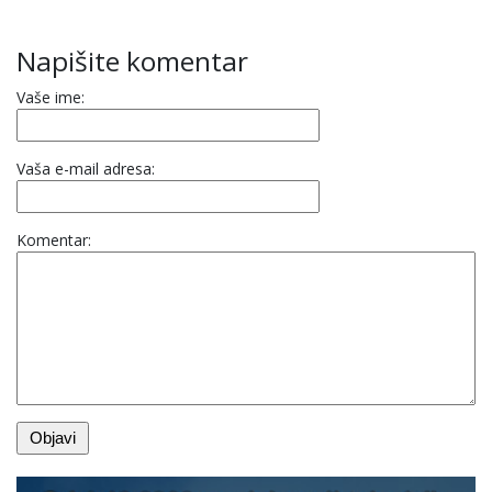
Napišite komentar
Vaše ime:
Vaša e-mail adresa:
Komentar: