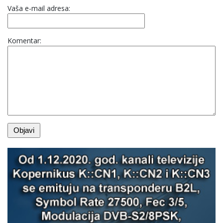
Vaša e-mail adresa:
Komentar: