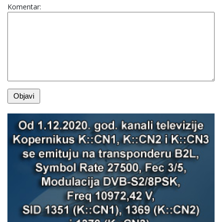
Komentar: