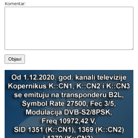
Komentar: