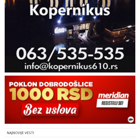
NAJNOVIJE VESTI