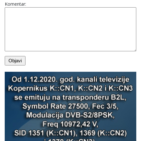
Komentar: