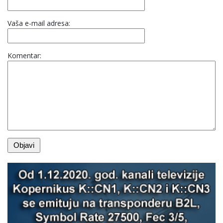
Vaša e-mail adresa:
Komentar: