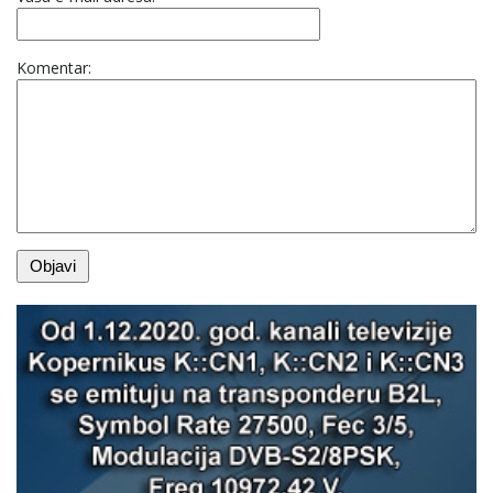
Komentar: