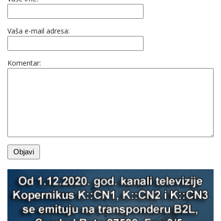
Vaša e-mail adresa:
Komentar: