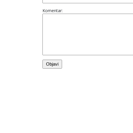
Komentar: