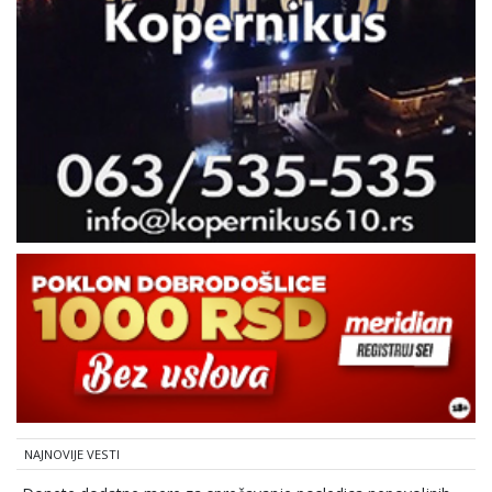
NAJNOVIJE VESTI