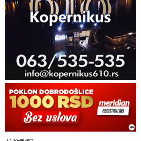
NAJNOVIJE VESTI