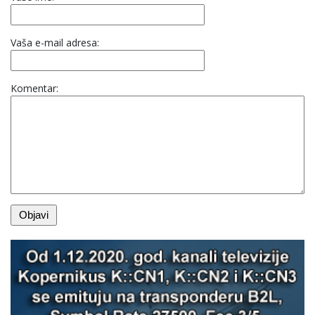
Vaša e-mail adresa:
Komentar: