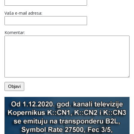
Vaša e-mail adresa:
Komentar: