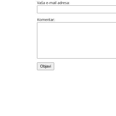
Vaša e-mail adresa:
Komentar: