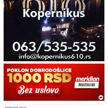
NAJNOVIJE VESTI