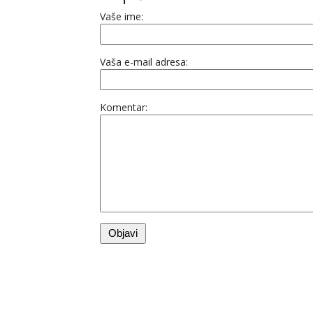
Vaše ime:
Vaša e-mail adresa:
Komentar: