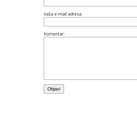
Vaša e-mail adresa:
Komentar: