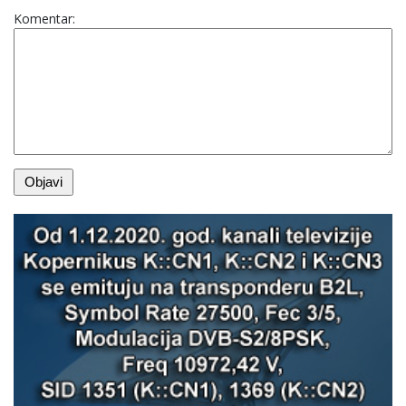
Komentar: