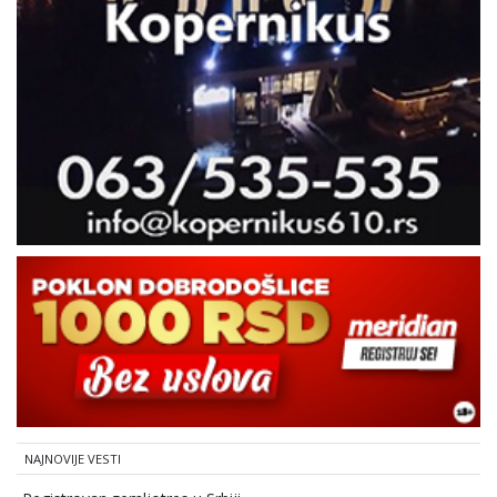
NAJNOVIJE VESTI