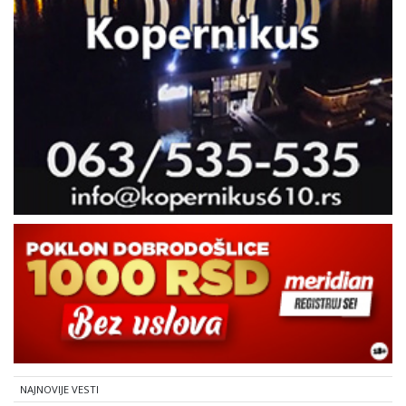
NAJNOVIJE VESTI