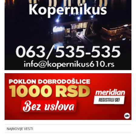
NAJNOVIJE VESTI