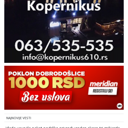
NAJNOVIJE VESTI