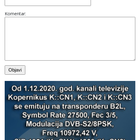
Komentar: