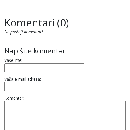
Komentari (0)
Ne postoji komentar!
Napišite komentar
Vaše ime:
Vaša e-mail adresa:
Komentar: