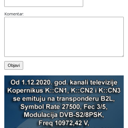
Komentar: