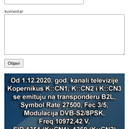
Komentar: