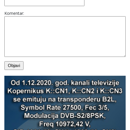
Komentar: