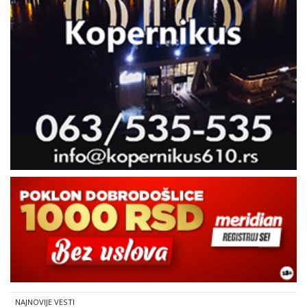
NAJNOVIJE VESTI