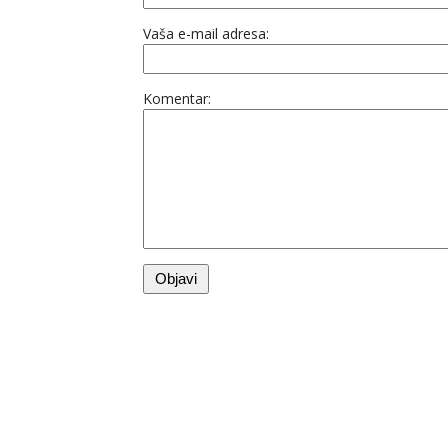
Vaša e-mail adresa:
Komentar: