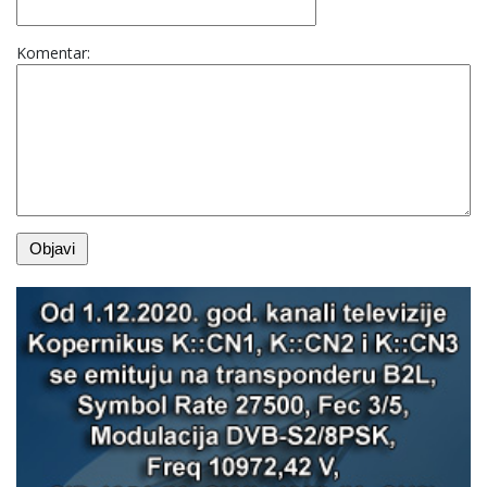
Komentar: