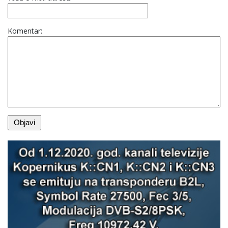
Komentar: