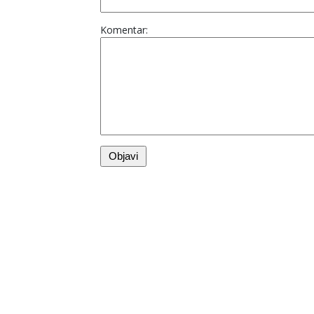
Komentar: