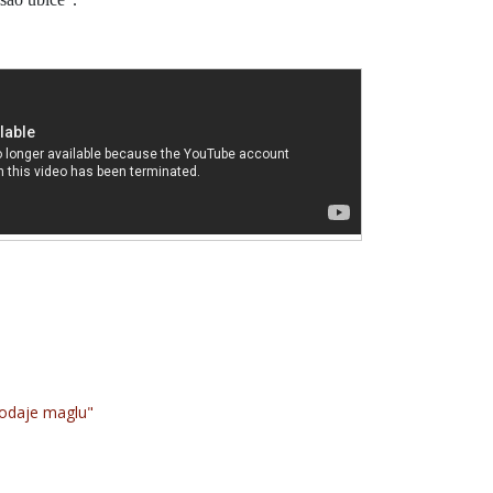
odaje maglu"