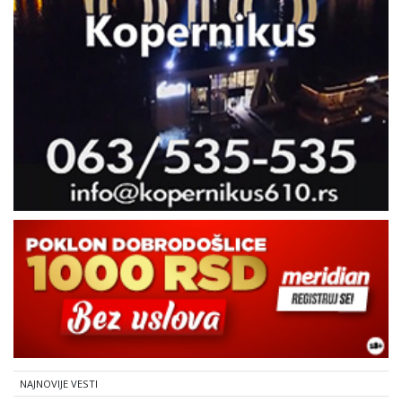
NAJNOVIJE VESTI