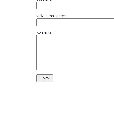
Vaša e-mail adresa:
Komentar: