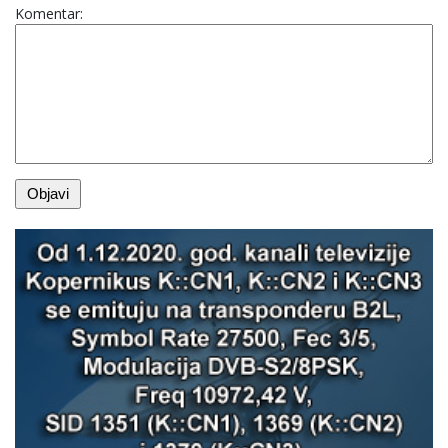
Komentar: