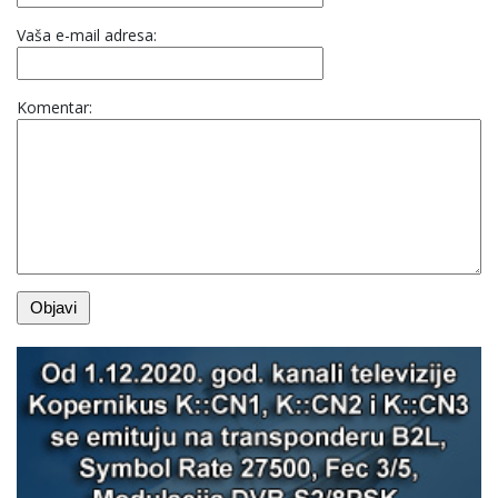
Vaša e-mail adresa:
Komentar: