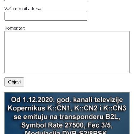
Vaša e-mail adresa:
Komentar: