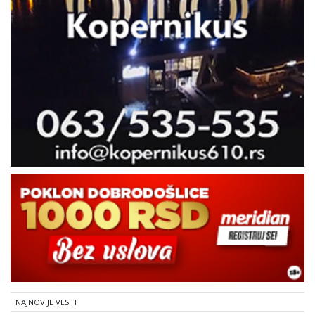
NAJNOVIJE VESTI